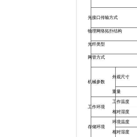
光接口传输方式
物理网络拓扑结构
光纤类型
网管方式
外观尺寸
机械参数
重量
工作温度
工作环境
相对湿度
环境温度
存储环境
相对湿度