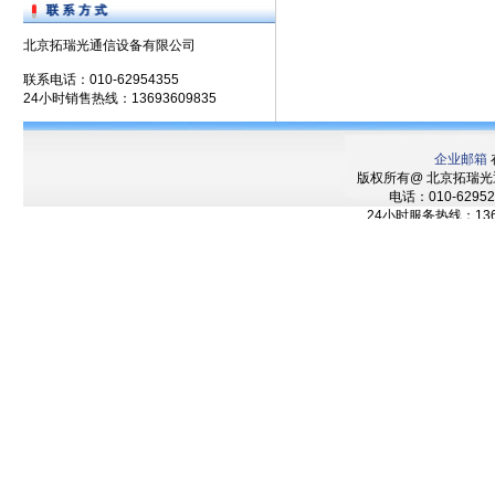
北京拓瑞光通信设备有限公司
联系电话：010-62954355
24小时销售热线：13693609835
企业邮箱
版权所有@ 北京拓瑞
电话：010-62952
24小时服务热线：136
技术支