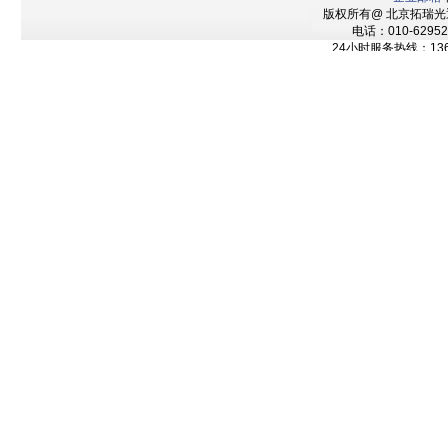
版权所有@ 北京拓瑞
电话：010-62952
24小时服务热线：136
技术支