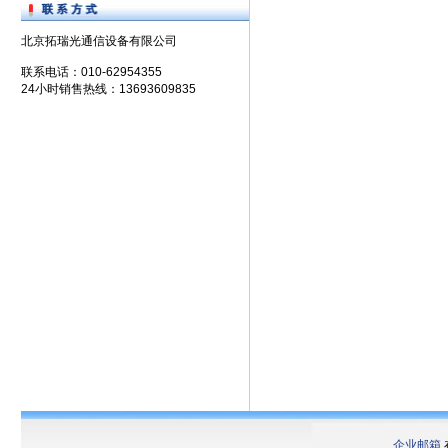
北京拓瑞光通信设备有限公司
联系电话：010-62954355
24小时销售热线：13693609835
企业邮箱