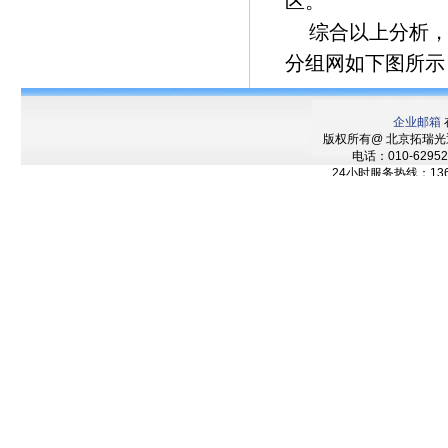
区。
综合以上分析，
分组网如下图所示
企业邮箱
版权所有@ 北京拓瑞
电话：010-62952
24小时服务热线：136
技术支