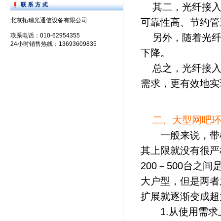
其二，光纤接入
北京拓瑞光通信设备有限公司
可靠性高、节约管
联系电话：010-62954355
另外，随着光纤
24小时销售热线：13693609835
下降。
总之，光纤接入
需求，更有效地实
二、大型网吧环
一般来说，带机
其上限就没有很严
200－500台之
大户型，但是两者
扩展就逐渐变成超
1.从使用需求