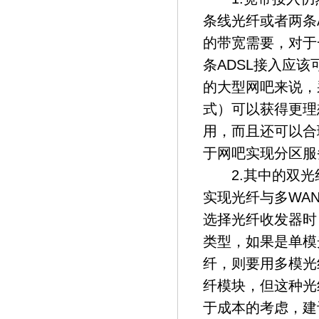
条线光纤或者两条
的带宽需要，对于
条ADSL接入应
的大型网吧来说，
式）可以获得更理
用，而且还可以合
于网吧实现分区服
2.其中的双光
实现光纤与多WA
选择光纤收发器时
类型，如果是单模
纤，则要用多模光
纤模块，但这种光
于成本的考虑，建