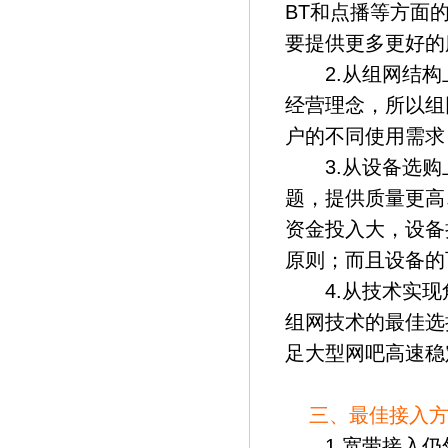
BT和点播等方面
要提供更多更好的
2.从组网结构
经营理念，所以组
户的不同使用需求
3.从设备选购
题，提供质量更高
资金投入大，设备
原则；而且设备的
4.从技术实现
组网技术的最佳选
足大型网吧高速稳
三、最佳接入方
1.宽带接入仍