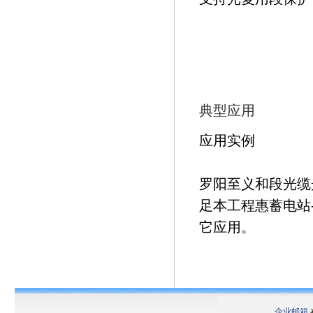
典型应用
应用实例
罗阳至义和段光缆
足本工程惠蓄电站
它应用。
企业邮箱