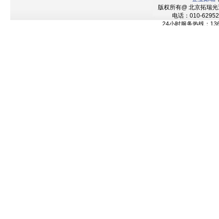
版权所有@ 北京拓瑞
电话：010-62952
24小时服务热线：136
技术支