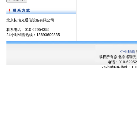
北京拓瑞光通信设备有限公司
联系电话：010-62954355
24小时销售热线：13693609835
企业邮箱
版权所有@ 北京拓瑞
电话：010-62952
24小时服务热线：136
技术支