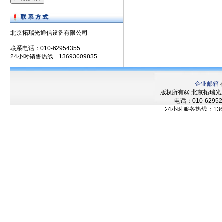
北京拓瑞光通信设备有限公司
联系电话：010-62954355
24小时销售热线：13693609835
企业邮箱
版权所有@ 北京拓瑞
电话：010-62952
24小时服务热线：136
技术支