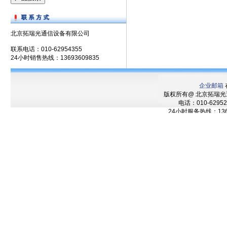
北京拓瑞光通信设备有限公司
联系电话：010-62954355
24小时销售热线：13693609835
企业邮箱
版权所有@ 北京拓瑞
电话：010-62952
24小时服务热线：136
技术支